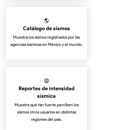
🌎
Catálogo de sismos
Muestra los sismos registrados por las
agencias sísmicas en México y el mundo.
😧
Reportes de intensidad
sísmica
Muestra qué tan fuerte perciben los
sismos otros usuarios en distintas
regiones del país.