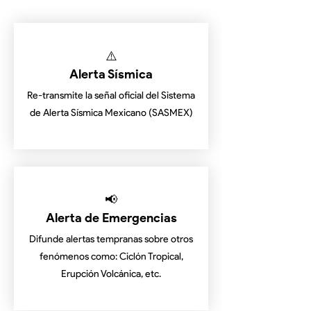
⚠️
Alerta Sísmica
Re-transmite la señal oficial del Sistema
de Alerta Sísmica Mexicano (SASMEX)
📢
Alerta de Emergencias
Difunde alertas tempranas sobre otros
fenómenos como: Ciclón Tropical,
Erupción Volcánica, etc.