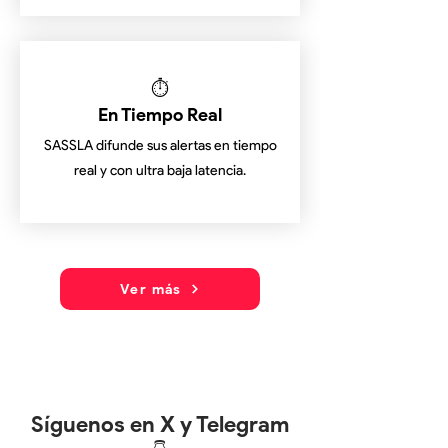
⏱️
En Tiempo Real
SASSLA difunde sus alertas en tiempo
real y con ultra baja latencia.
Ver más
Síguenos en X y Telegram